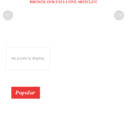
BROWSE OUR EXCLUSIVE ARTICLES!
No posts to display
Popular