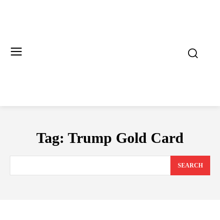
Tag:
Trump Gold Card
SEARCH