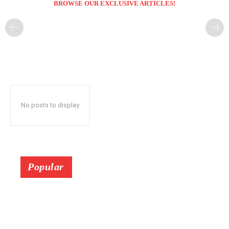
BROWSE OUR EXCLUSIVE ARTICLES!
No posts to display
Popular