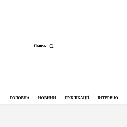
Пошук
ГОЛОВНА
НОВИНИ
ПУБЛІКАЦІЇ
ІНТЕРВʼЮ