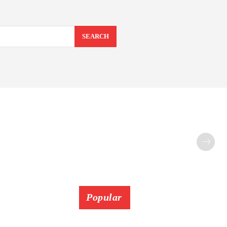
SEARCH
Popular