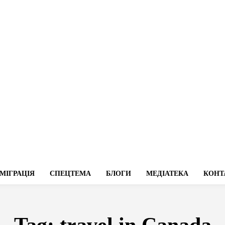
МІГРАЦІЯ
СПЕЦТЕМА
БЛОГИ
МЕДІАТЕКА
КОНТ