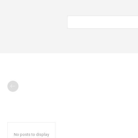
No posts to display