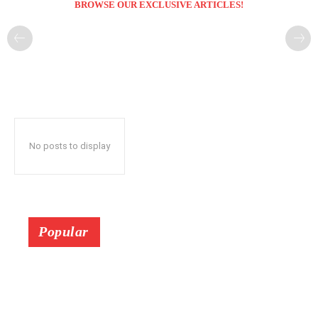
BROWSE OUR EXCLUSIVE ARTICLES!
No posts to display
Popular