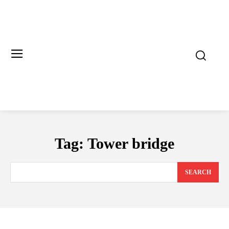
Tag:
Tower bridge
SEARCH