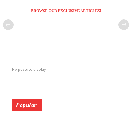
BROWSE OUR EXCLUSIVE ARTICLES!
No posts to display
Popular