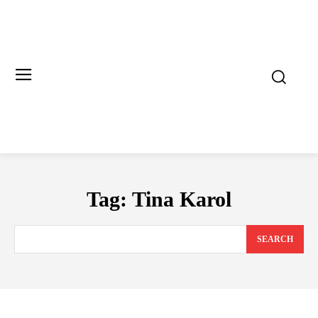
Tag:
Tina Karol
SEARCH