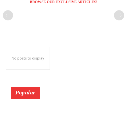
BROWSE OUR EXCLUSIVE ARTICLES!
No posts to display
Popular