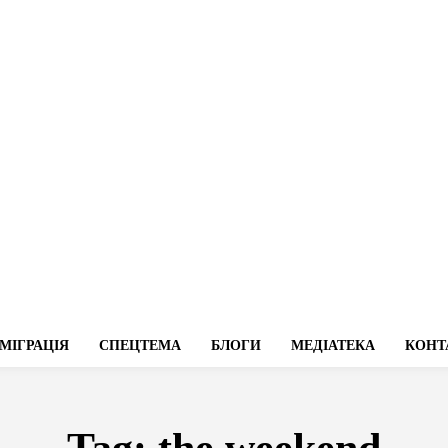
МІГРАЦІЯ
СПЕЦТЕМА
БЛОГИ
МЕДІАТЕКА
КОНТ