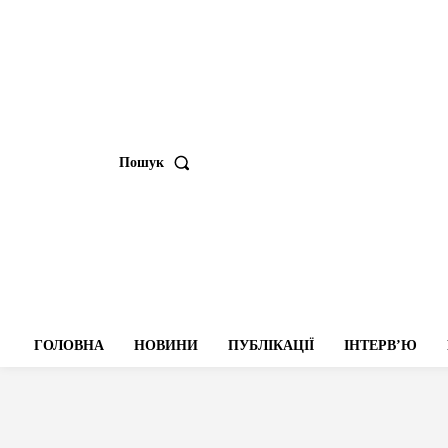
Пошук
ГОЛОВНА
НОВИНИ
ПУБЛІКАЦІЇ
ІНТЕРВʼЮ