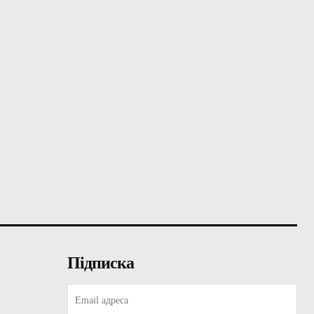
Підписка