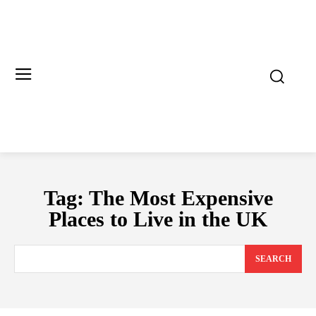
Tag:
The Most Expensive
Places to Live in the UK
SEARCH