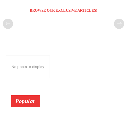
BROWSE OUR EXCLUSIVE ARTICLES!
No posts to display
Popular