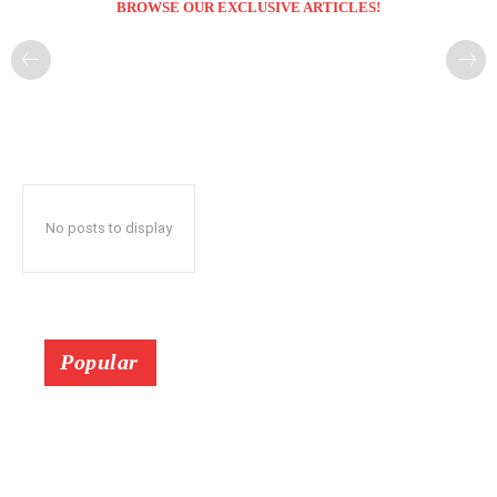
BROWSE OUR EXCLUSIVE ARTICLES!
No posts to display
Popular