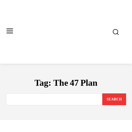
Tag:
The 47 Plan
SEARCH