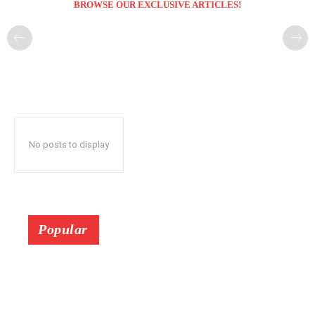
BROWSE OUR EXCLUSIVE ARTICLES!
No posts to display
Popular