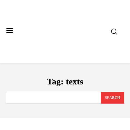
Tag:
texts
SEARCH