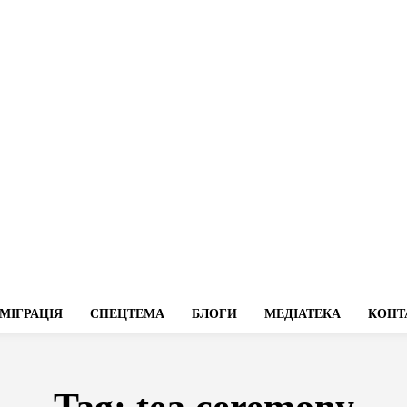
МІГРАЦІЯ
СПЕЦТЕМА
БЛОГИ
МЕДІАТЕКА
КОНТ