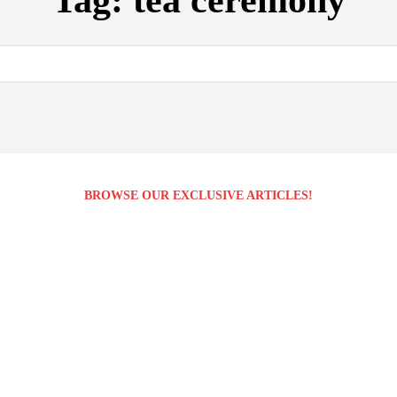
Tag:
tea ceremony
BROWSE OUR EXCLUSIVE ARTICLES!