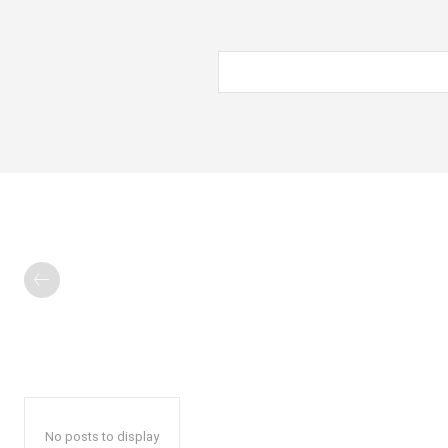
No posts to display