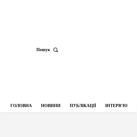
Пошук
ГОЛОВНА
НОВИНИ
ПУБЛІКАЦІЇ
ІНТЕРВʼЮ