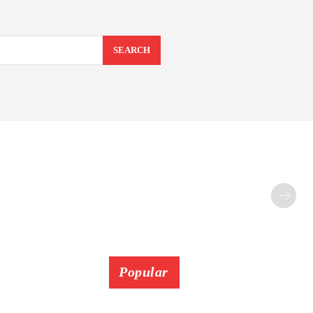
SEARCH
Popular