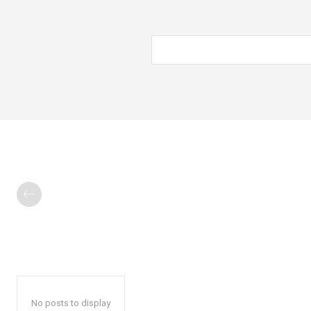
No posts to display