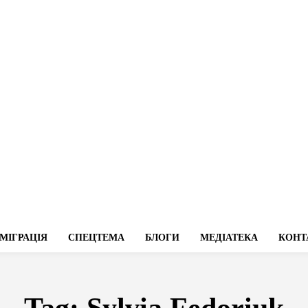
МІГРАЦІЯ
СПЕЦТЕМА
БЛОГИ
МЕДІАТЕКА
КОНТ