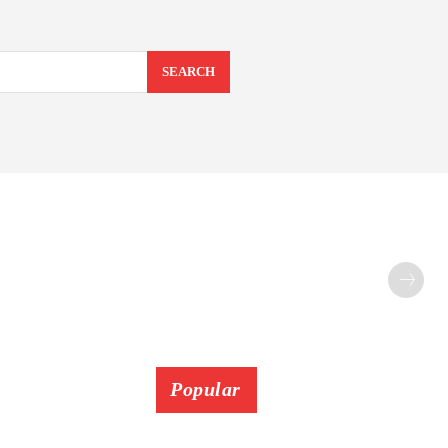
SEARCH
Popular