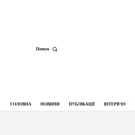
Пошук
ГОЛОВНА
НОВИНИ
ПУБЛІКАЦІЇ
ІНТЕРВʼЮ