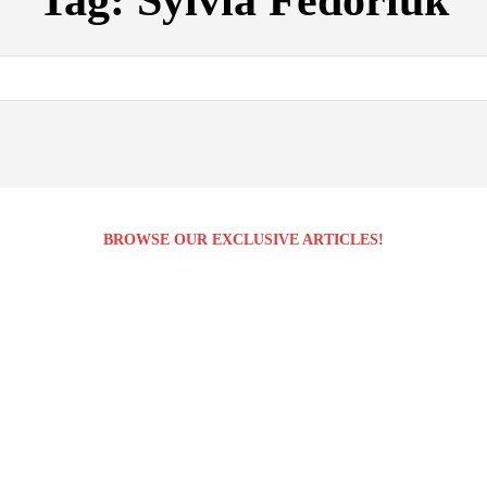
Tag:
Sylvia Fedoriuk
BROWSE OUR EXCLUSIVE ARTICLES!