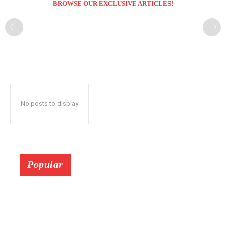
BROWSE OUR EXCLUSIVE ARTICLES!
No posts to display
Popular