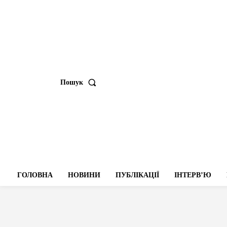
Пошук
ГОЛОВНА
НОВИНИ
ПУБЛІКАЦІЇ
ІНТЕРВʼЮ