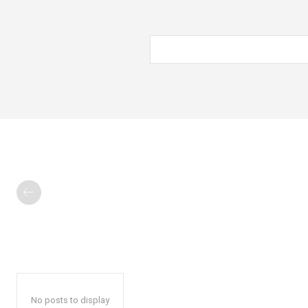
No posts to display