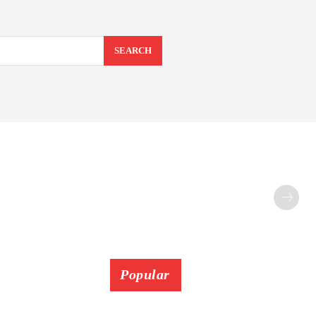
SEARCH
Popular