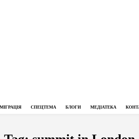
МІГРАЦІЯ
СПЕЦТЕМА
БЛОГИ
МЕДІАТЕКА
КОНТ