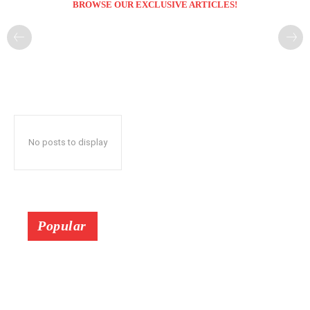
BROWSE OUR EXCLUSIVE ARTICLES!
No posts to display
Popular