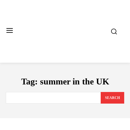
Tag:
summer in the UK
SEARCH