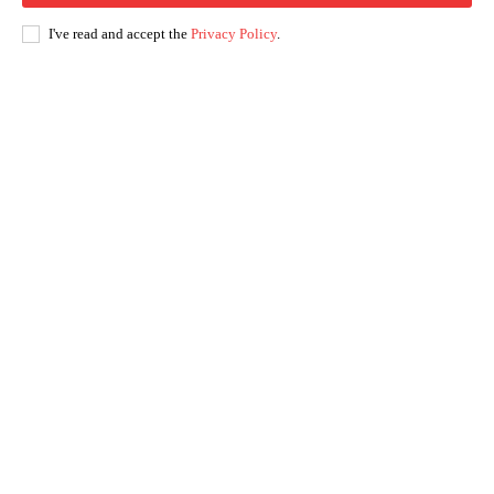
I've read and accept the
Privacy Policy
.