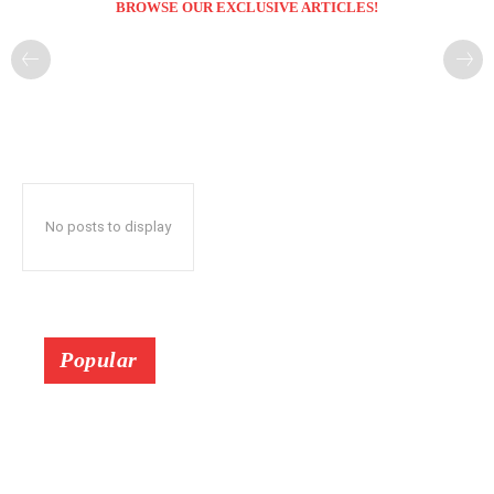
BROWSE OUR EXCLUSIVE ARTICLES!
No posts to display
Popular