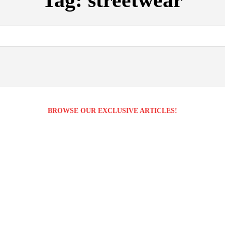
Tag:
streetwear
BROWSE OUR EXCLUSIVE ARTICLES!