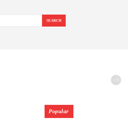
SEARCH
Popular