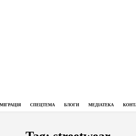
МІГРАЦІЯ
СПЕЦТЕМА
БЛОГИ
МЕДІАТЕКА
КОНТ