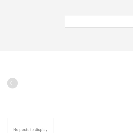
No posts to display