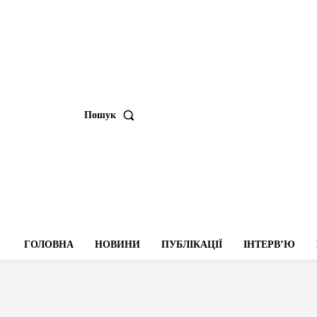
Пошук
ГОЛОВНА
НОВИНИ
ПУБЛІКАЦІЇ
ІНТЕРВʼЮ