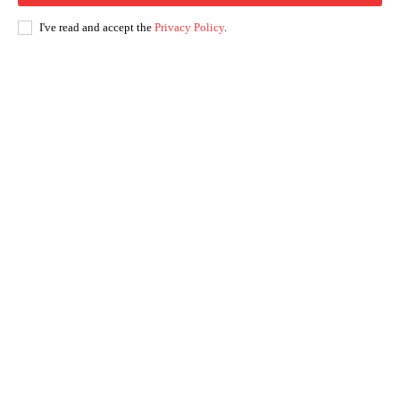
I've read and accept the
Privacy Policy
.