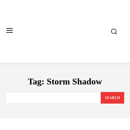
Tag:
Storm Shadow
SEARCH