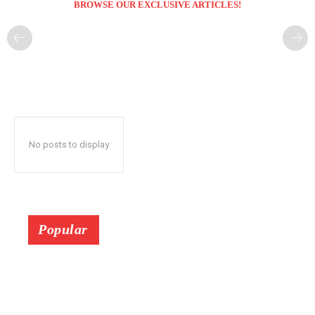
BROWSE OUR EXCLUSIVE ARTICLES!
No posts to display
Popular