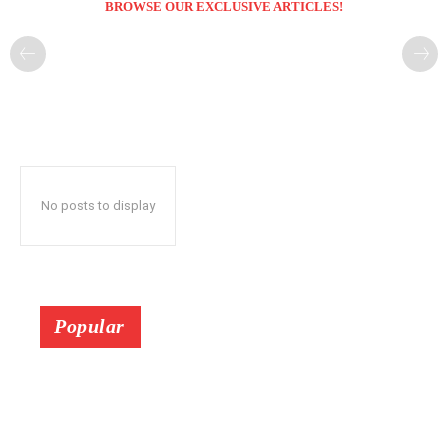
BROWSE OUR EXCLUSIVE ARTICLES!
No posts to display
Popular