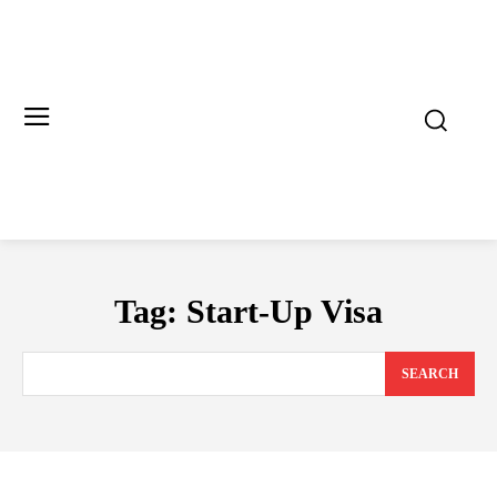
Tag:
Start-Up Visa
SEARCH