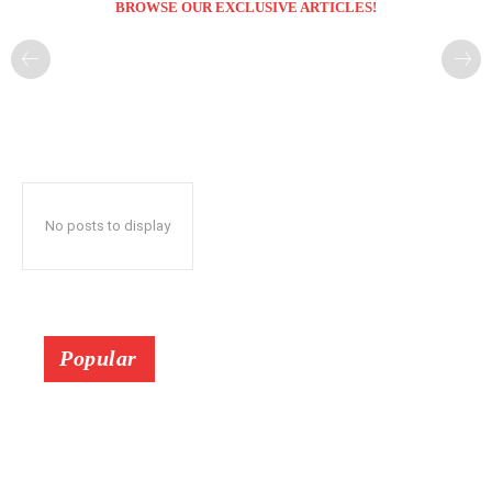
BROWSE OUR EXCLUSIVE ARTICLES!
No posts to display
Popular