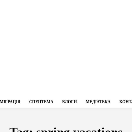
МІГРАЦІЯ
СПЕЦТЕМА
БЛОГИ
МЕДІАТЕКА
КОНТ