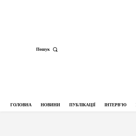
Пошук
ГОЛОВНА
НОВИНИ
ПУБЛІКАЦІЇ
ІНТЕРВʼЮ