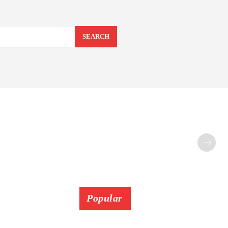
SEARCH
Popular