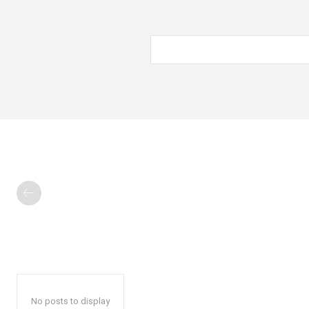
No posts to display