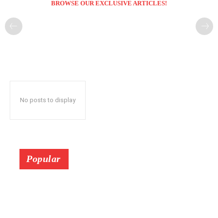
BROWSE OUR EXCLUSIVE ARTICLES!
No posts to display
Popular