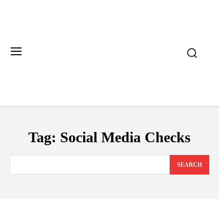
Tag:
Social Media Checks
SEARCH