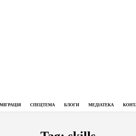
МІГРАЦІЯ
СПЕЦТЕМА
БЛОГИ
МЕДІАТЕКА
КОНТ