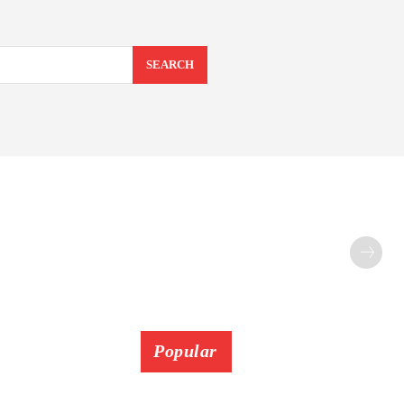
SEARCH
Popular