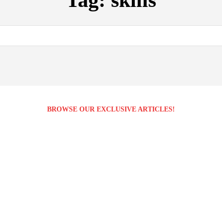
Tag:
skills
BROWSE OUR EXCLUSIVE ARTICLES!