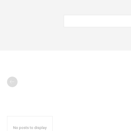
No posts to display