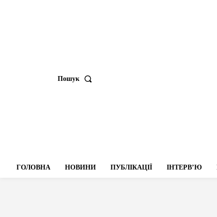
Пошук
ГОЛОВНА
НОВИНИ
ПУБЛІКАЦІЇ
ІНТЕРВʼЮ