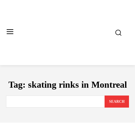
Tag:
skating rinks in Montreal
SEARCH