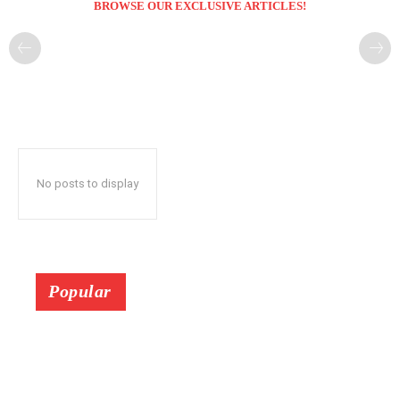
BROWSE OUR EXCLUSIVE ARTICLES!
No posts to display
Popular