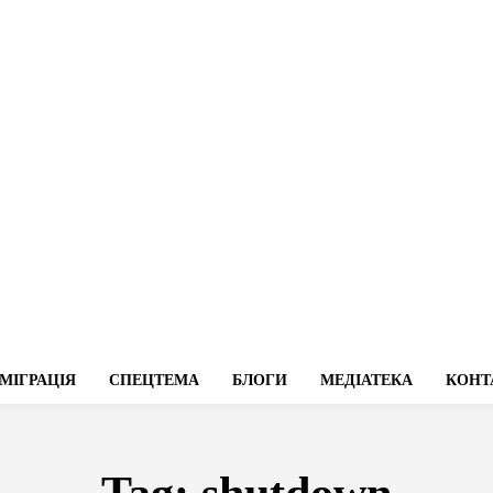
МІГРАЦІЯ
СПЕЦТЕМА
БЛОГИ
МЕДІАТЕКА
КОНТ