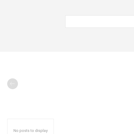
No posts to display