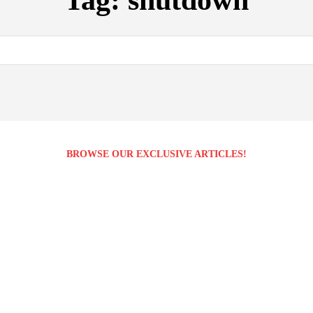
Tag:
shutdown
BROWSE OUR EXCLUSIVE ARTICLES!