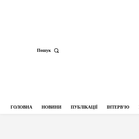
Пошук
ГОЛОВНА
НОВИНИ
ПУБЛІКАЦІЇ
ІНТЕРВʼЮ