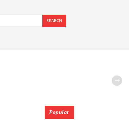
SEARCH
Popular