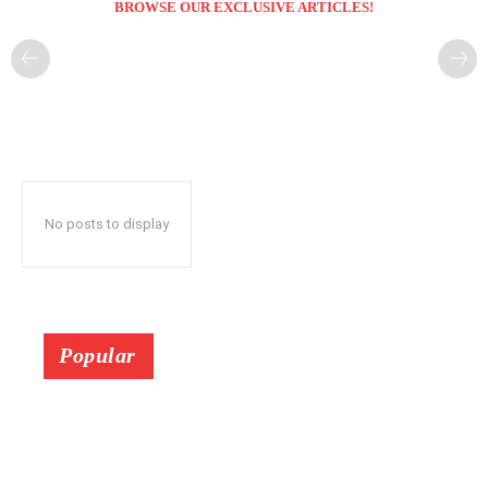
BROWSE OUR EXCLUSIVE ARTICLES!
No posts to display
Popular