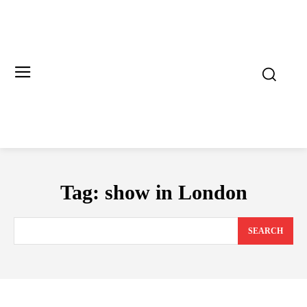
Tag:
show in London
SEARCH