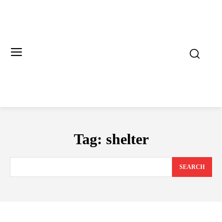
Tag:
shelter
SEARCH