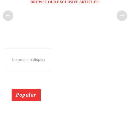
BROWSE OUR EXCLUSIVE ARTICLES!
No posts to display
Popular