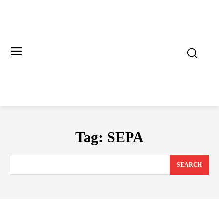
Tag:
SEPA
SEARCH