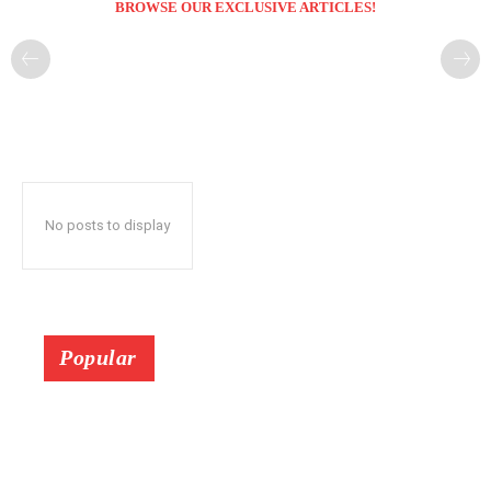
BROWSE OUR EXCLUSIVE ARTICLES!
No posts to display
Popular