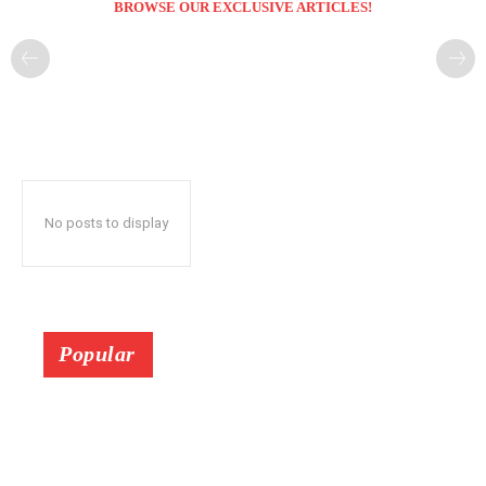
BROWSE OUR EXCLUSIVE ARTICLES!
No posts to display
Popular