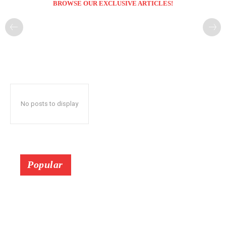
BROWSE OUR EXCLUSIVE ARTICLES!
No posts to display
Popular