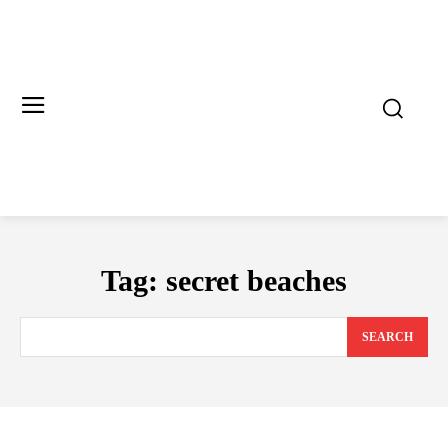
Tag:
secret beaches
SEARCH