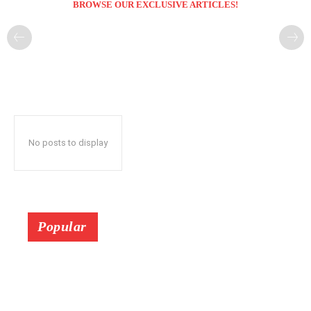
BROWSE OUR EXCLUSIVE ARTICLES!
No posts to display
Popular