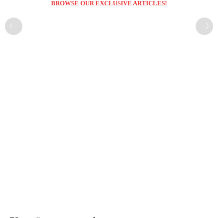
BROWSE OUR EXCLUSIVE ARTICLES!