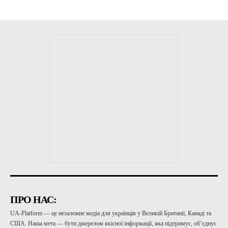
ПРО НАС:
UA-Platform — це незалежне медіа для українців у Великій Британії, Канаді та
США. Наша мета — бути джерелом якісної інформації, яка підтримує, об’єднує