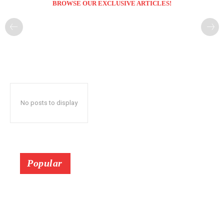
BROWSE OUR EXCLUSIVE ARTICLES!
No posts to display
Popular