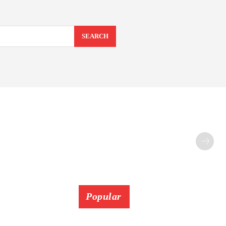
SEARCH
Popular