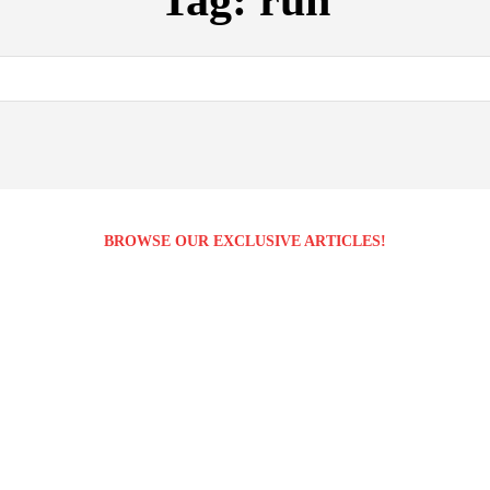
Tag:
run
BROWSE OUR EXCLUSIVE ARTICLES!