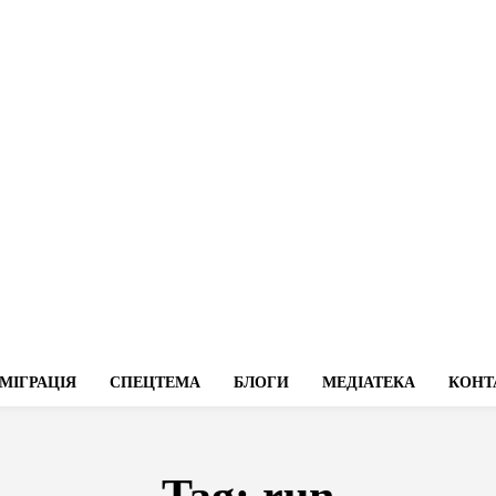
МІГРАЦІЯ
СПЕЦТЕМА
БЛОГИ
МЕДІАТЕКА
КОНТ