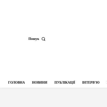
Пошук
ГОЛОВНА
НОВИНИ
ПУБЛІКАЦІЇ
ІНТЕРВʼЮ