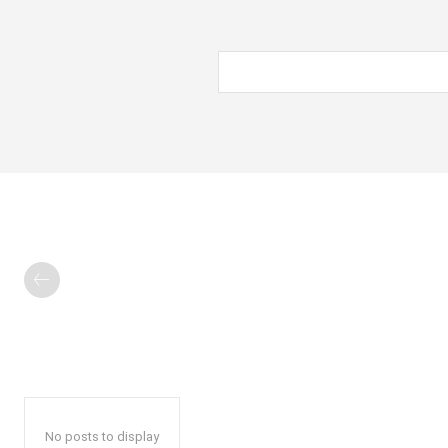
No posts to display