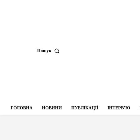
Пошук
ГОЛОВНА
НОВИНИ
ПУБЛІКАЦІЇ
ІНТЕРВʼЮ