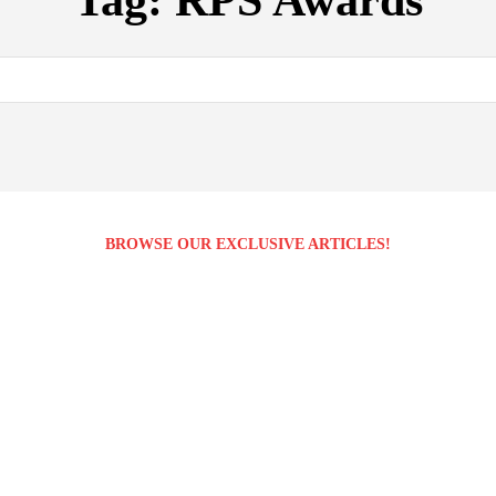
Tag:
RPS Awards
BROWSE OUR EXCLUSIVE ARTICLES!