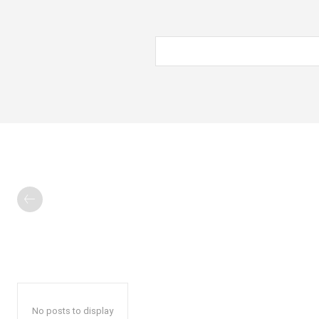
No posts to display