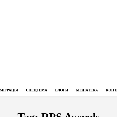
МІГРАЦІЯ
СПЕЦТЕМА
БЛОГИ
МЕДІАТЕКА
КОНТ