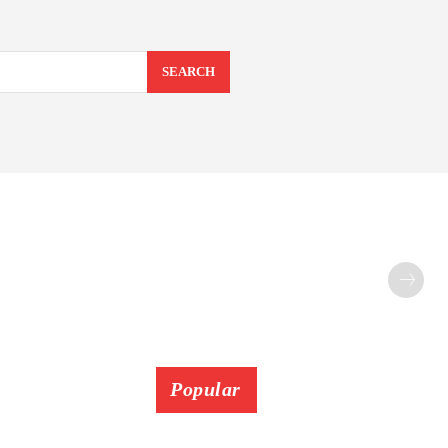
SEARCH
Popular