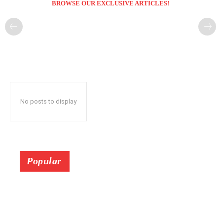
BROWSE OUR EXCLUSIVE ARTICLES!
No posts to display
Popular