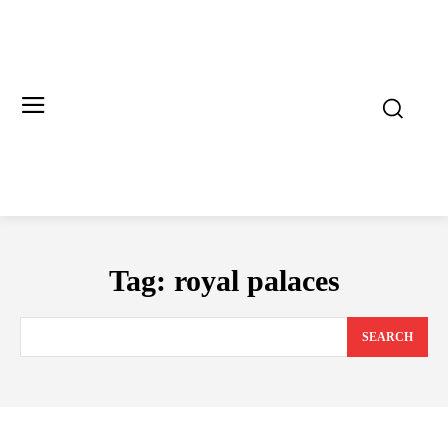
Tag:
royal palaces
SEARCH