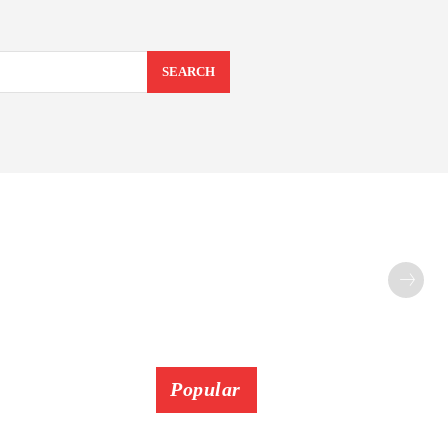
SEARCH
Popular