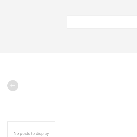
No posts to display