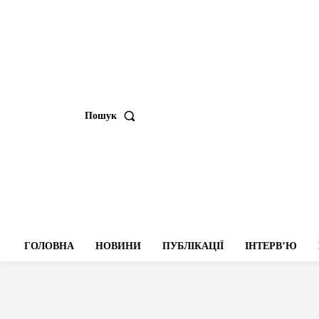
Пошук
ГОЛОВНА
НОВИНИ
ПУБЛІКАЦІЇ
ІНТЕРВʼЮ