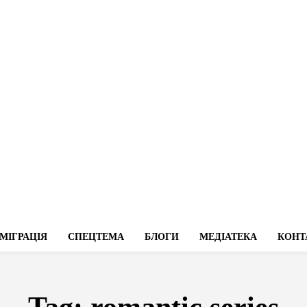
МІГРАЦІЯ
СПЕЦТЕМА
БЛОГИ
МЕДІАТЕКА
КОНТ