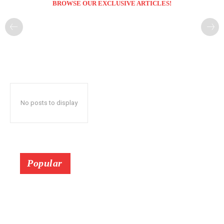
BROWSE OUR EXCLUSIVE ARTICLES!
No posts to display
Popular