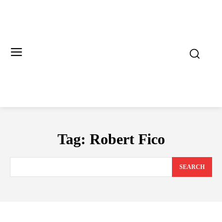
Tag:
Robert Fico
SEARCH