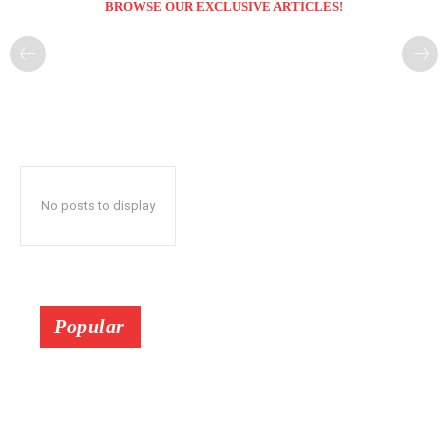
BROWSE OUR EXCLUSIVE ARTICLES!
No posts to display
Popular