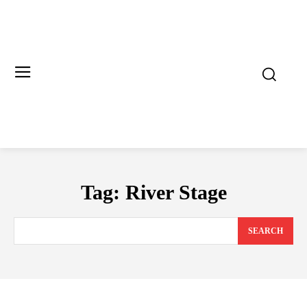
Tag:
River Stage
SEARCH