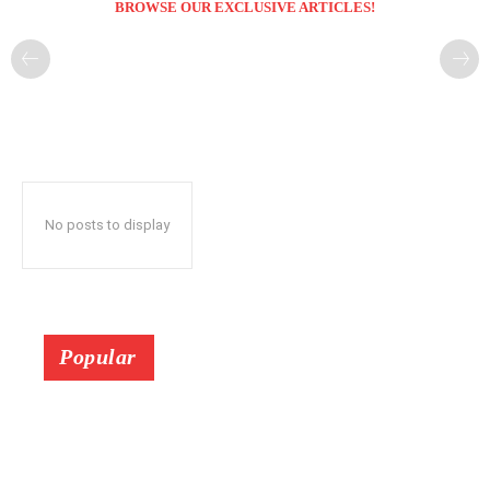
BROWSE OUR EXCLUSIVE ARTICLES!
No posts to display
Popular