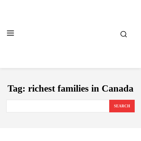
Tag:
richest families in Canada
SEARCH