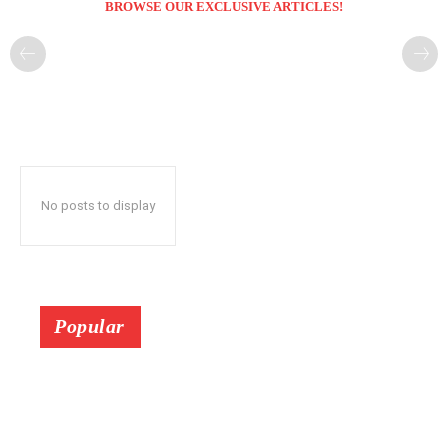
BROWSE OUR EXCLUSIVE ARTICLES!
No posts to display
Popular