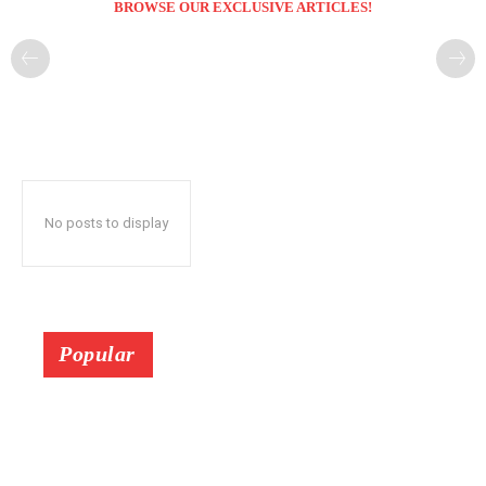
BROWSE OUR EXCLUSIVE ARTICLES!
No posts to display
Popular