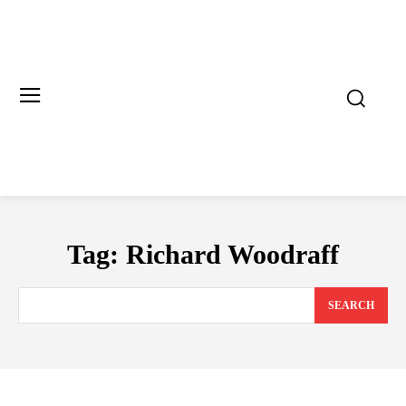
Tag:
Richard Woodraff
SEARCH