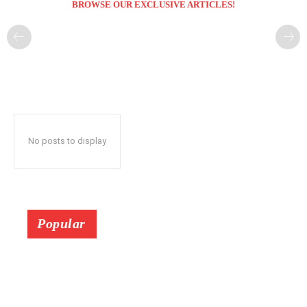
BROWSE OUR EXCLUSIVE ARTICLES!
No posts to display
Popular