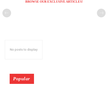
BROWSE OUR EXCLUSIVE ARTICLES!
No posts to display
Popular