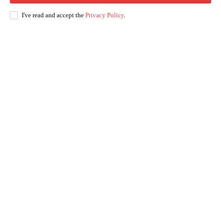
I've read and accept the
Privacy Policy
.