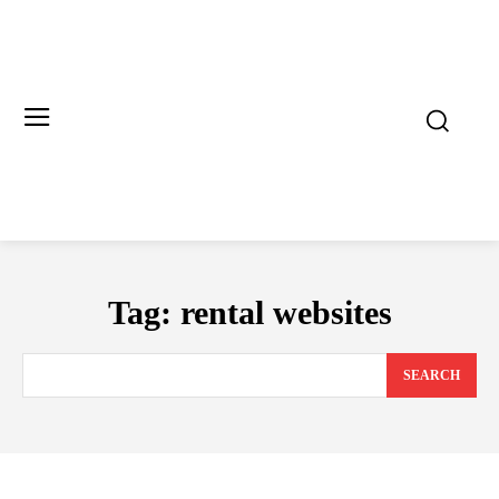
Tag:
rental websites
SEARCH