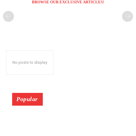
BROWSE OUR EXCLUSIVE ARTICLES!
No posts to display
Popular