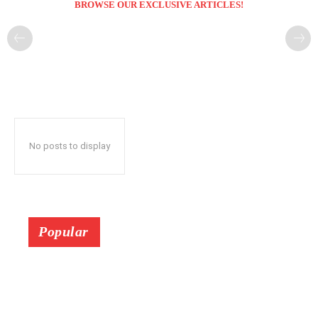
BROWSE OUR EXCLUSIVE ARTICLES!
No posts to display
Popular