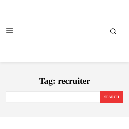
Tag:
recruiter
SEARCH