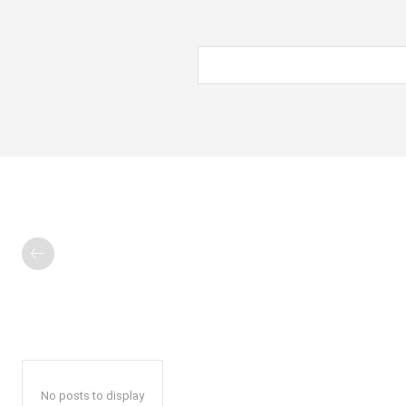
No posts to display