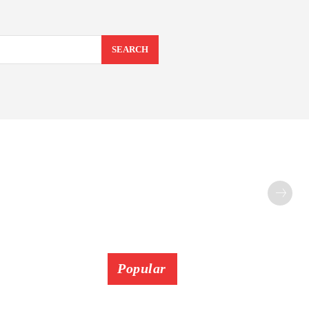
SEARCH
Popular