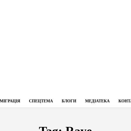
МІГРАЦІЯ
СПЕЦТЕМА
БЛОГИ
МЕДІАТЕКА
КОНТ