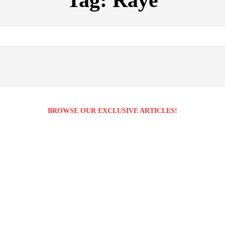
Tag:
Raye
BROWSE OUR EXCLUSIVE ARTICLES!