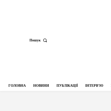
Пошук
ГОЛОВНА
НОВИНИ
ПУБЛІКАЦІЇ
ІНТЕРВʼЮ