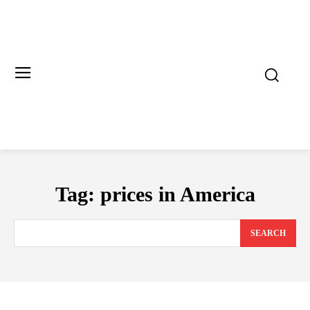
Tag:
prices in America
SEARCH