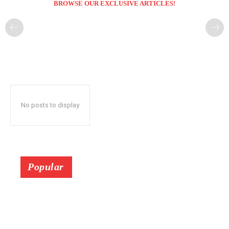
BROWSE OUR EXCLUSIVE ARTICLES!
No posts to display
Popular