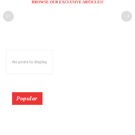
BROWSE OUR EXCLUSIVE ARTICLES!
No posts to display
Popular