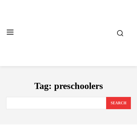
Tag:
preschoolers
SEARCH