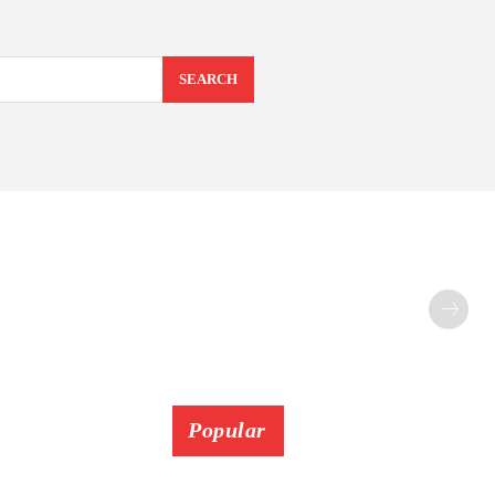
SEARCH
Popular