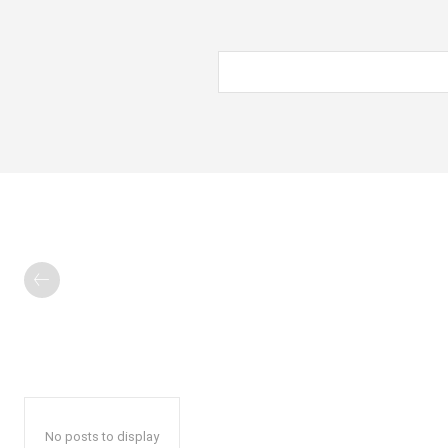
No posts to display