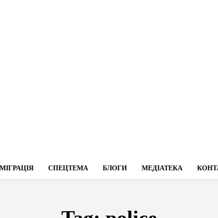
МІГРАЦІЯ
СПЕЦТЕМА
БЛОГИ
МЕДІАТЕКА
КОНТ