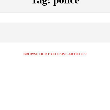
Tag:
police
BROWSE OUR EXCLUSIVE ARTICLES!