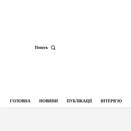
Пошук
ГОЛОВНА
НОВИНИ
ПУБЛІКАЦІЇ
ІНТЕРВʼЮ